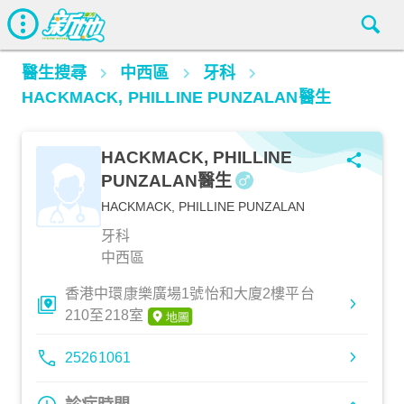
醫生搜尋
中西區
牙科
HACKMACK, PHILLINE PUNZALAN醫生
HACKMACK, PHILLINE
PUNZALAN醫生
HACKMACK, PHILLINE PUNZALAN
牙科
中西區
香港中環康樂廣場1號怡和大廈2樓平台
210至218室
25261061