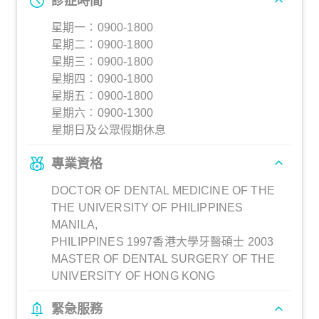
診症時間
星期一︰0900-1800
星期二︰0900-1800
星期三︰0900-1800
星期四︰0900-1800
星期五︰0900-1800
星期六︰0900-1300
星期日及公眾假期休息
專業資格
DOCTOR OF DENTAL MEDICINE OF THE
THE UNIVERSITY OF PHILIPPINES
MANILA,
PHILIPPINES 1997香港大學牙醫碩士 2003
MASTER OF DENTAL SURGERY OF THE
UNIVERSITY OF HONG KONG
緊急服務