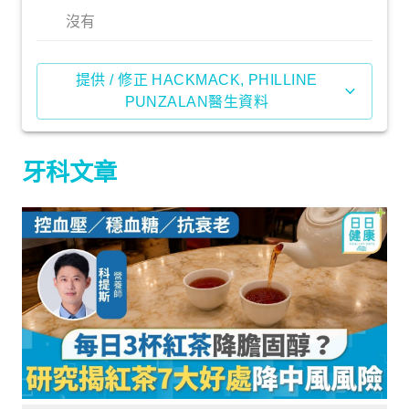
沒有
提供 / 修正 HACKMACK, PHILLINE
PUNZALAN醫生資料
牙科文章