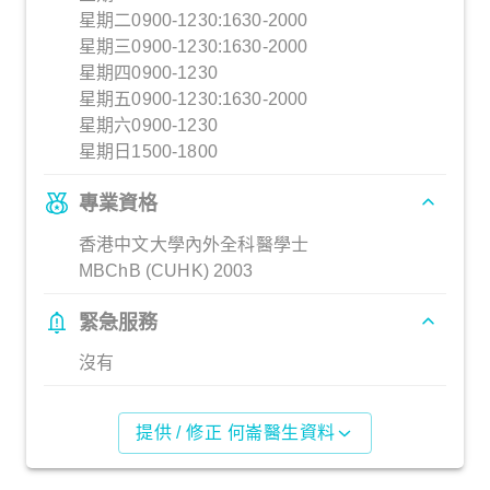
星期二0900-1230:1630-2000
星期三0900-1230:1630-2000
星期四0900-1230
星期五0900-1230:1630-2000
星期六0900-1230
星期日1500-1800
專業資格
香港中文大學內外全科醫學士
MBChB (CUHK) 2003
緊急服務
沒有
提供 / 修正 何崙醫生資料