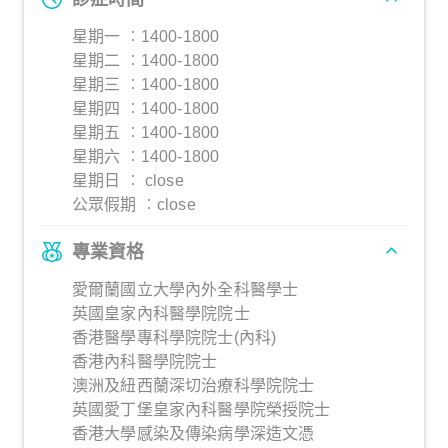
星期一 ︰1400-1800
星期二 ︰1400-1800
星期三 ︰1400-1800
星期四 ︰1400-1800
星期五 ︰1400-1800
星期六 ︰1400-1800
星期日 ︰ close
公眾假期 ︰close
專業資格
愛爾蘭國立大學內外全科醫學士
英國皇家內科醫學院院士
香港醫學專科學院院士(內科)
香港內科醫學院院士
澳洲及紐西蘭深切治療科學院院士
英國愛丁堡皇家內科醫學院榮授院士
香港大學感染及傳染病學深造文憑