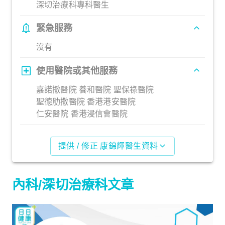
深切治療科專科醫生
緊急服務
沒有
使用醫院或其他服務
嘉諾撤醫院 養和醫院 聖保祿醫院
聖德肋撒醫院 香港港安醫院
仁安醫院 香港浸信會醫院
提供 / 修正 康錦輝醫生資料
內科/深切治療科文章