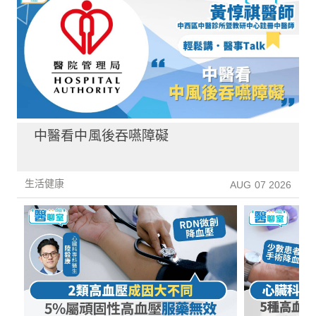
中醫看中風後吞嚥障礙
生活健康
AUG 07 2026