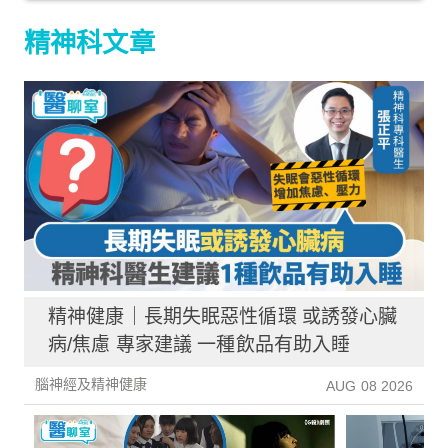
精神科文章
精神健康｜長期失眠惡性循環 或誘發心臟
病/焦慮 專家建議 一種飲品有助入睡
腦神經及精神健康
AUG 08 2026