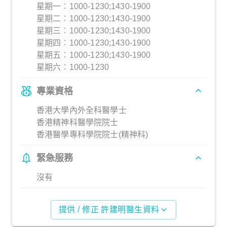
星期一︰1000-1230;1430-1900
星期二︰1000-1230;1430-1900
星期三︰1000-1230;1430-1900
星期四︰1000-1230;1430-1900
星期五︰1000-1230;1430-1900
星期六︰1000-1230
專業資格
香港大學內外全科醫學士
香港精神科醫學院院士
香港醫學專科學院院士(精神科)
緊急服務
沒有
提供 / 修正 許建明醫生資料