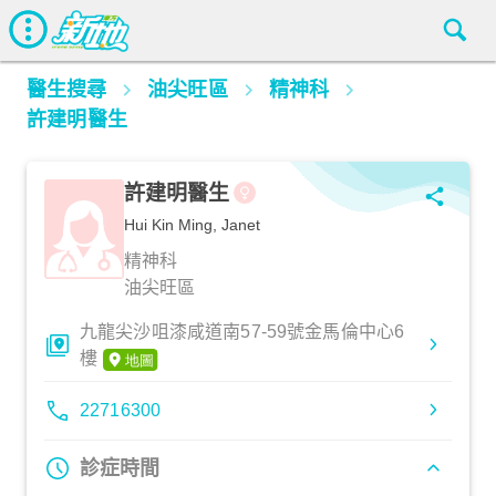
醫生搜尋
油尖旺區
精神科
許建明醫生
許建明醫生
Hui Kin Ming, Janet
精神科
油尖旺區
九龍尖沙咀漆咸道南57-59號金馬倫中心6
樓
22716300
診症時間