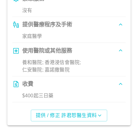
沒有
提供醫療程序及手術
家庭醫學
使用醫院或其他服務
養和醫院; 香港浸信會醫院;
仁安醫院; 嘉諾撒醫院
收費
$400起三日藥
提供 / 修正 許君恕醫生資料