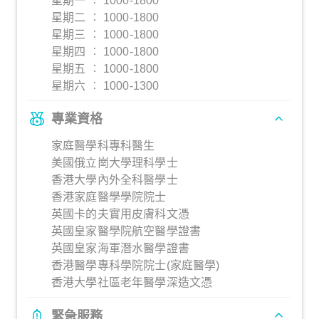
星期一 ︰ 1000-1800
星期二 ︰ 1000-1800
星期三 ︰ 1000-1800
星期四 ︰ 1000-1800
星期五 ︰ 1000-1800
星期六 ︰ 1000-1300
專業資格
家庭醫學科專科醫生
美國俄立崗大學理科學士
香港大學內外全科醫學士
香港家庭醫學學院院士
英國卡的夫實用皮膚科文憑
英國皇家醫學院航空醫學證書
英國皇家海軍潛水醫學證書
香港醫學專科學院院士(家庭醫學)
香港大學社區老年醫學深造文憑
緊急服務