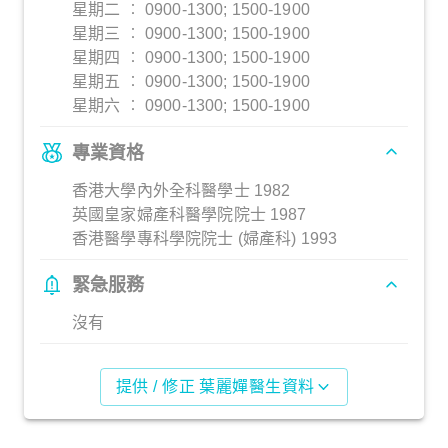
星期二 ︰ 0900-1300; 1500-1900
星期三 ︰ 0900-1300; 1500-1900
星期四 ︰ 0900-1300; 1500-1900
星期五 ︰ 0900-1300; 1500-1900
星期六 ︰ 0900-1300; 1500-1900
專業資格
香港大學內外全科醫學士 1982
英國皇家婦產科醫學院院士 1987
香港醫學專科學院院士 (婦產科) 1993
緊急服務
沒有
提供 / 修正 葉麗嬋醫生資料