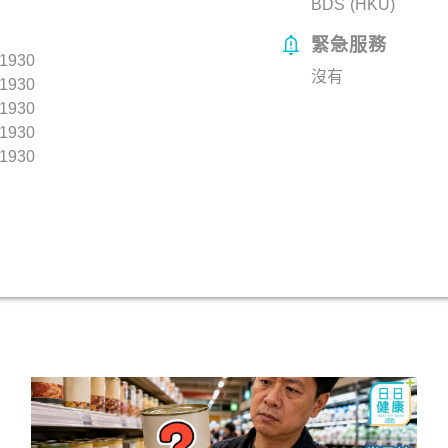
BDS (HKU)
緊急服務
1930
沒有
1930
1930
1930
1930