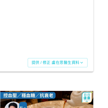
提供 / 修正 盧在思醫生資料