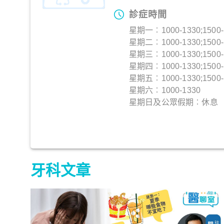
診症時間
星期一︰1000-1330;1500-
星期二︰1000-1330;1500-
星期三︰1000-1330;1500-
星期四︰1000-1330;1500-
星期五︰1000-1330;1500-
星期六︰1000-1330
星期日及公眾假期︰休息
牙科文章