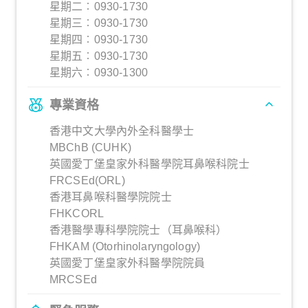
星期二︰0930-1730
星期三︰0930-1730
星期四︰0930-1730
星期五︰0930-1730
星期六︰0930-1300
專業資格
香港中文大學內外全科醫學士
MBChB (CUHK)
英國愛丁堡皇家外科醫學院耳鼻喉科院士
FRCSEd(ORL)
香港耳鼻喉科醫學院院士
FHKCORL
香港醫學專科學院院士（耳鼻喉科）
FHKAM (Otorhinolaryngology)
英國愛丁堡皇家外科醫學院院員
MRCSEd