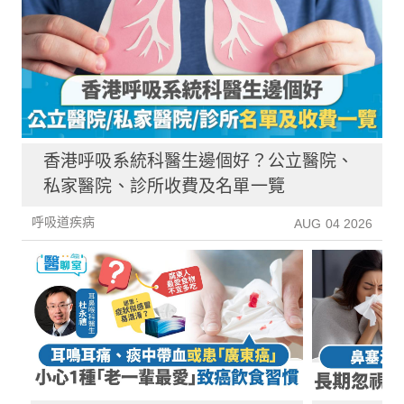
香港呼吸系統科醫生邊個好？公立醫院、
私家醫院、診所收費及名單一覽
呼吸道疾病
AUG 04 2026