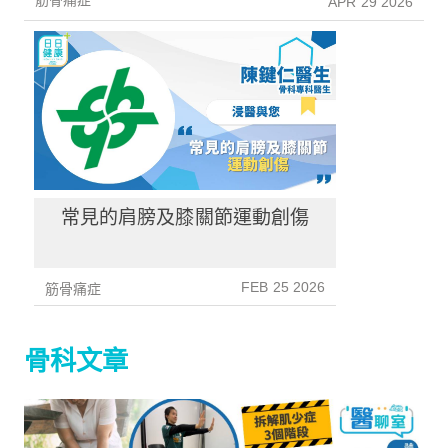
筋骨痛症
APR 29 2026
常見的肩膀及膝關節運動創傷
FEB 25 2026
筋骨痛症
骨科文章