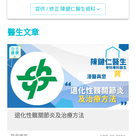
提供 / 修正 陳鍵仁醫生資料
醫生文章
退化性髖關節炎及治療方法