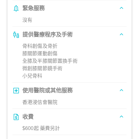
緊急服務
沒有
提供醫療程序及手術
骨科創傷及骨折
膝關節運動創傷
全膝及半膝關節置換手術
微創膝關節鏡手術
小兒骨科
使用醫院或其他服務
香港浸信會醫院
收費
$600起 藥費另計