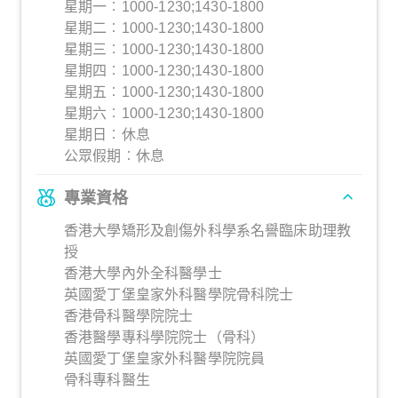
星期一︰1000-1230;1430-1800
星期二︰1000-1230;1430-1800
星期三︰1000-1230;1430-1800
星期四︰1000-1230;1430-1800
星期五︰1000-1230;1430-1800
星期六︰1000-1230;1430-1800
星期日︰休息
公眾假期︰休息
專業資格
香港大學矯形及創傷外科學系名譽臨床助理教
授
香港大學內外全科醫學士
英國愛丁堡皇家外科醫學院骨科院士
香港骨科醫學院院士
香港醫學專科學院院士（骨科）
英國愛丁堡皇家外科醫學院院員
骨科專科醫生