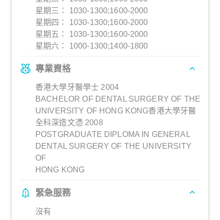
星期三： 1030-1300;1600-2000
星期四： 1030-1300;1600-2000
星期五： 1030-1300;1600-2000
星期六： 1000-1300;1400-1800
專業資格
香港大學牙醫學士 2004
BACHELOR OF DENTAL SURGERY OF THE
UNIVERSITY OF HONG KONG香港大學牙醫
全科深造文憑 2008
POSTGRADUATE DIPLOMA IN GENERAL
DENTAL SURGERY OF THE UNIVERSITY
OF
HONG KONG
緊急服務
沒有