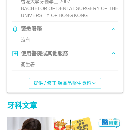
香港大學牙醫學士 2007
BACHELOR OF DENTAL SURGERY OF THE
UNIVERSITY OF HONG KONG
緊急服務
沒有
使用醫院或其他服務
衞生署
提供 / 修正 顧晶晶醫生資料
牙科文章