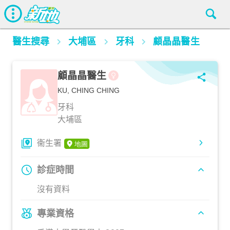
醫生搜尋
大埔區
牙科
顧晶晶醫生
顧晶晶醫生
KU, CHING CHING
牙科
大埔區
衞生署
診症時間
沒有資料
專業資格