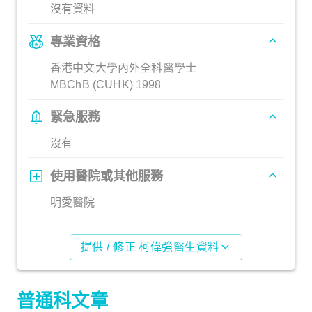
沒有資料
專業資格
香港中文大學內外全科醫學士
MBChB (CUHK) 1998
緊急服務
沒有
使用醫院或其他服務
明愛醫院
提供 / 修正 柯偉強醫生資料
普通科文章