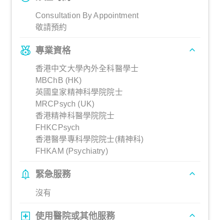
Consultation By Appointment
敬請預約
專業資格
香港中文大學內外全科醫學士
MBChB (HK)
英國皇家精神科學院院士
MRCPsych (UK)
香港精神科醫學院院士
FHKCPsych
香港醫學專科學院院士(精神科)
FHKAM (Psychiatry)
緊急服務
沒有
使用醫院或其他服務