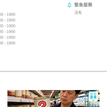
緊急服務
沒有
0 - 1900
0 - 1900
0 - 1900
0 - 1900
0 - 1900
0 - 1900