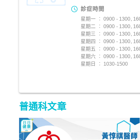
診症時間
星期一 ︰ 0900 - 1300, 160
星期二 ︰ 0900 - 1300, 160
星期三 ︰ 0900 - 1300, 160
星期四 ︰ 0900 - 1300, 160
星期五 ︰ 0900 - 1300, 160
星期六 ︰ 0900 - 1300, 160
星期日 ︰ 1030-1500
普通科文章