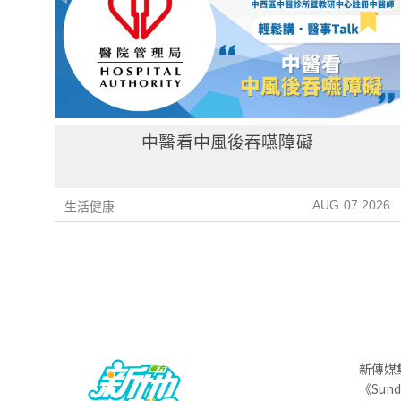
中醫看中風後吞嚥障礙
AUG 07 2026
生活健康