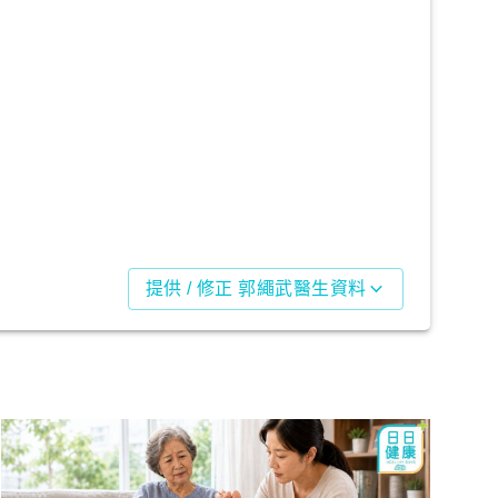
提供 / 修正 郭繩武醫生資料