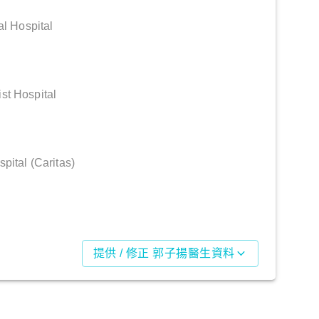
al Hospital
st Hospital
pital (Caritas)
提供 / 修正 郭子揚醫生資料