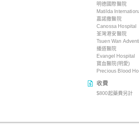
明德國際醫院
Matilda Internation
嘉諾撒醫院
Canossa Hospital
荃灣港安醫院
Tsuen Wan Adventi
播道醫院
Evangel Hospital
寶血醫院(明愛)
Precious Blood Hos
收費
$800起藥費另計