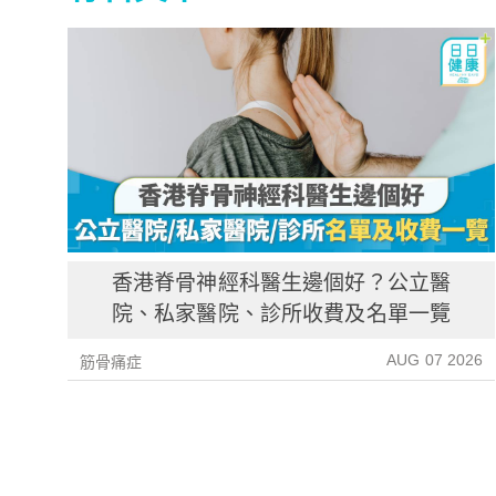
香港脊骨神經科醫生邊個好？公立醫
院、私家醫院、診所收費及名單一覽
AUG 07 2026
筋骨痛症