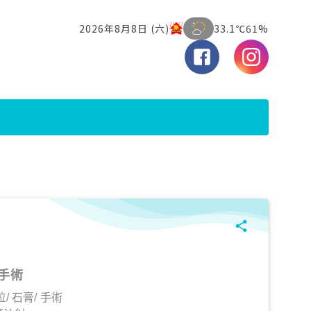
手術
/ 石膏/ 手術