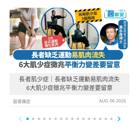
長者肌少症｜長者缺乏運動易肌肉流失
6大肌少症徵兆平衡力變差要留意
AUG 06 2026
筋骨痛症