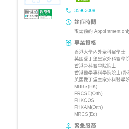
35963008
診症時間
敬請預約 Appointment onl
專業資格
香港大學內外全科醫學士
英國愛丁堡皇家外科醫學
香港骨科醫學院院士
香港醫學專科學院院士(骨科
英國愛丁堡皇家外科醫學
MBBS(HK)
FRCSE(Orth)
FHKCOS
FHKAM(Orth)
MRCS(Ed)
緊急服務