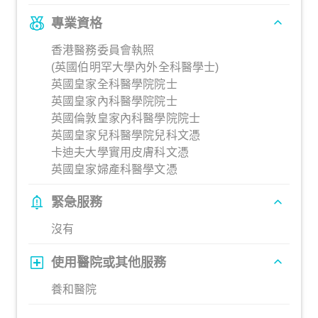
專業資格
香港醫務委員會執照
(英國伯明罕大學內外全科醫學士)
英國皇家全科醫學院院士
英國皇家內科醫學院院士
英國倫敦皇家內科醫學院院士
英國皇家兒科醫學院兒科文憑
卡迪夫大學實用皮膚科文憑
英國皇家婦產科醫學文憑
緊急服務
沒有
使用醫院或其他服務
養和醫院