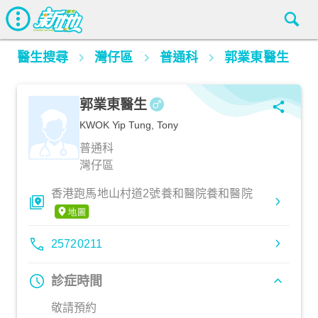
醫生搜尋
灣仔區
普通科
郭業東醫生
郭業東醫生
KWOK Yip Tung, Tony
普通科
灣仔區
香港跑馬地山村道2號養和醫院養和醫院
25720211
診症時間
敬請預約