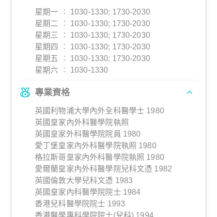
星期一 ︰ 1030-1330; 1730-2030
星期二 ︰ 1030-1330; 1730-2030
星期三 ︰ 1030-1330; 1730-2030
星期四 ︰ 1030-1330; 1730-2030
星期五 ︰ 1030-1330; 1730-2030
星期六 ︰ 1030-1330
專業資格
英國利物浦大學內外全科醫學士 1980
英國皇家內外科醫學院執照
英國皇家外科醫學院院員 1980
愛丁堡皇家內外科醫學院執照 1980
格拉斯哥皇家內外科醫學院執照 1980
愛爾蘭皇家內外科醫學院兒科文憑 1982
英國倫敦大學兒科文憑 1983
英國皇家內科醫學院院士 1984
香港兒科醫學院院士 1993
香港醫學專科學院院士(兒科) 1994