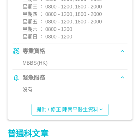
星期三 ︰ 0800 - 1200, 1800 - 2000
星期四 ︰ 0800 - 1200, 1800 - 2000
星期五 ︰ 0800 - 1200, 1800 - 2000
星期六 ︰ 0800 - 1200
星期日 ︰ 0800 - 1200
專業資格
MBBS(HK)
緊急服務
沒有
提供 / 修正 陳南平醫生資料
普通科文章