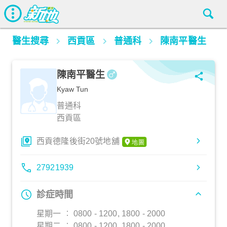
醫生搜尋
西貢區
普通科
陳南平醫生
陳南平醫生
Kyaw Tun
普通科
西貢區
西貢德隆後街20號地舖
27921939
診症時間
星期一 ︰ 0800 - 1200, 1800 - 2000
星期二 ︰ 0800 - 1200, 1800 - 2000