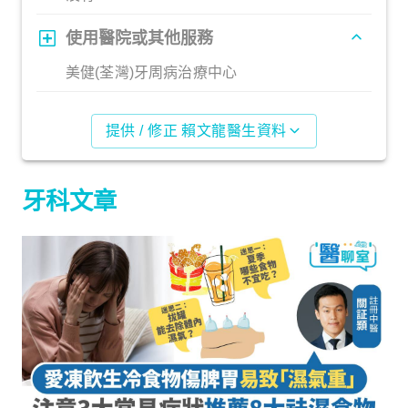
使用醫院或其他服務
美健(荃灣)牙周病治療中心
提供 / 修正 賴文龍醫生資料
牙科文章