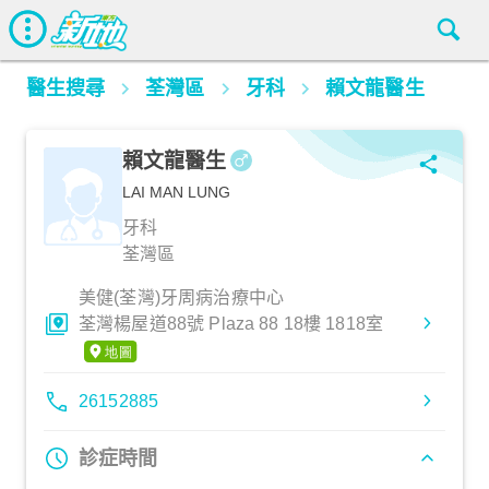
醫生搜尋
荃灣區
牙科
賴文龍醫生
賴文龍醫生
LAI MAN LUNG
牙科
荃灣區
美健(荃灣)牙周病治療中心
荃灣楊屋道88號 Plaza 88 18樓 1818室
26152885
診症時間