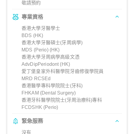
敬請預約
專業資格
香港大學牙醫學士
BDS (HK)
香港大學牙醫碩士(牙周病學)
MDS (Perio) (HK)
香港大學牙周病學高級文憑
AdvDipPeriodont (HK)
愛丁堡皇家外科醫學院牙齒修復學院員
MRD RCSEd
香港醫學專科學院院士(牙科)
FHKAM (Dental Surgery)
香港牙科醫學院院士(牙周治療科)專科
FCDSHK (Perio)
緊急服務
沒有