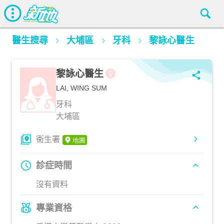
醫生搜尋
大埔區
牙科
黎詠心醫生
黎詠心醫生
LAI, WING SUM
牙科
大埔區
衞生署
診症時間
沒有資料
專業資格