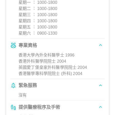
星期一 ︰ 1000-1800
星期二 ︰ 1000-1800
星期三 ︰ 1000-1800
星期四 ︰ 1000-1800
星期五 ︰ 1000-1800
星期六 ︰ 0900-1330
專業資格
香港大學內外全科醫學士 1996
香港外科醫學院院士 2004
英國愛丁堡皇家外科醫學院院士 2004
香港醫學專科學院院士 (外科) 2004
緊急服務
沒有
提供醫療程序及手術