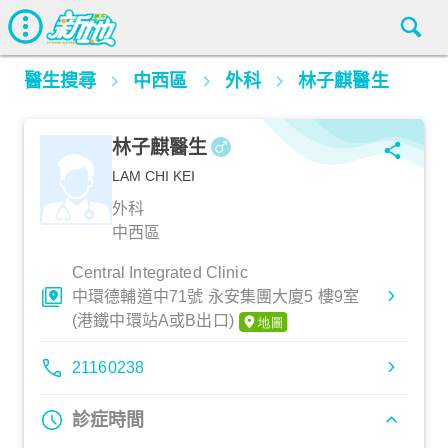
醫生搜尋
中西區
外科
林子麒醫生
林子麒醫生
LAM CHI KEI
外科
中西區
Central Integrated Clinic
中環德輔道中71號 永安集團大廈5 樓9室
(港鐵中環站A或B出口)
21160238
診症時間