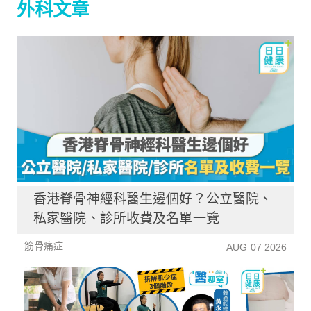
外科文章
香港脊骨神經科醫生邊個好？公立醫院、
私家醫院、診所收費及名單一覽
筋骨痛症
AUG 07 2026