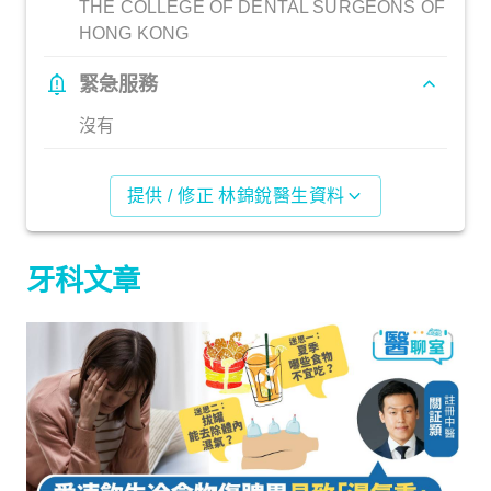
THE COLLEGE OF DENTAL SURGEONS OF
HONG KONG
緊急服務
沒有
提供 / 修正 林錦銳醫生資料
牙科文章