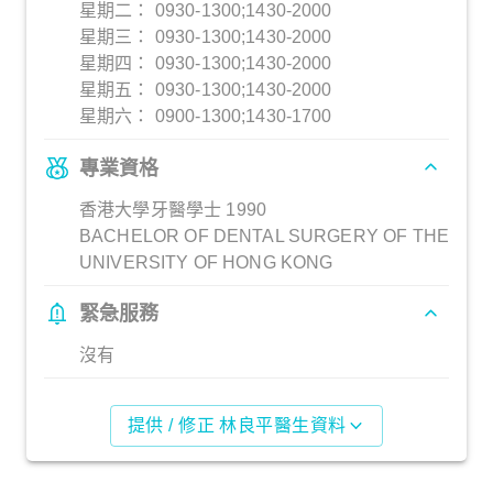
星期二： 0930-1300;1430-2000
星期三： 0930-1300;1430-2000
星期四： 0930-1300;1430-2000
星期五： 0930-1300;1430-2000
星期六： 0900-1300;1430-1700
專業資格
香港大學牙醫學士 1990
BACHELOR OF DENTAL SURGERY OF THE
UNIVERSITY OF HONG KONG
緊急服務
沒有
提供 / 修正 林良平醫生資料