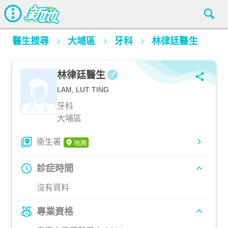
醫生搜尋
大埔區
牙科
林律廷醫生
林律廷醫生
LAM, LUT TING
牙科
大埔區
衞生署
診症時間
沒有資料
專業資格