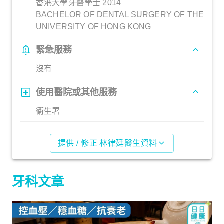
香港大學牙醫學士 2014
BACHELOR OF DENTAL SURGERY OF THE
UNIVERSITY OF HONG KONG
緊急服務
沒有
使用醫院或其他服務
衞生署
提供 / 修正 林律廷醫生資料
牙科文章