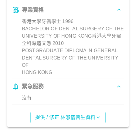
專業資格
香港大學牙醫學士 1996
BACHELOR OF DENTAL SURGERY OF THE
UNIVERSITY OF HONG KONG香港大學牙醫
全科深造文憑 2010
POSTGRADUATE DIPLOMA IN GENERAL
DENTAL SURGERY OF THE UNIVERSITY
OF
HONG KONG
緊急服務
沒有
提供 / 修正 林淑儀醫生資料