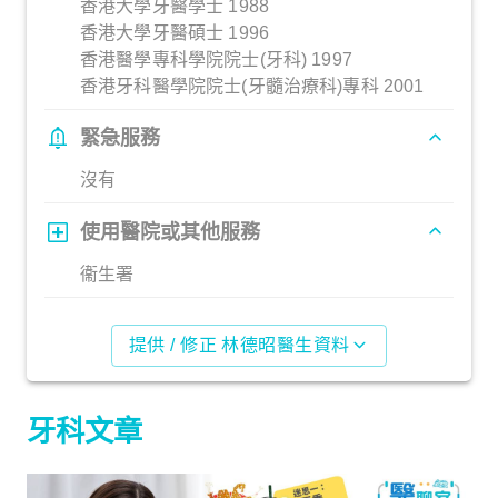
香港大學牙醫學士 1988
香港大學牙醫碩士 1996
香港醫學專科學院院士(牙科) 1997
香港牙科醫學院院士(牙髓治療科)專科 2001
緊急服務
沒有
使用醫院或其他服務
衞生署
提供 / 修正 林德昭醫生資料
牙科文章