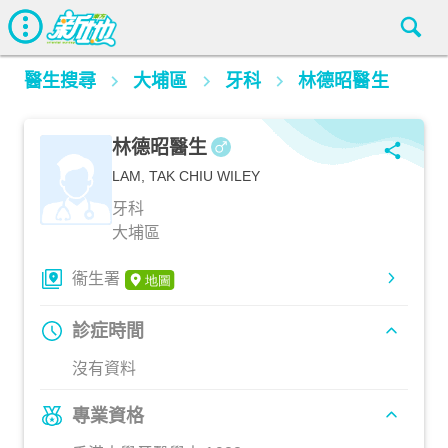
醫生搜尋
大埔區
牙科
林德昭醫生
林德昭醫生
LAM, TAK CHIU WILEY
牙科
大埔區
衞生署
診症時間
沒有資料
專業資格