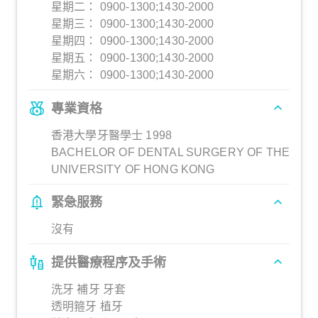
星期二： 0900-1300;1430-2000
星期三： 0900-1300;1430-2000
星期四： 0900-1300;1430-2000
星期五： 0900-1300;1430-2000
星期六： 0900-1300;1430-2000
專業資格
香港大學牙醫學士 1998
BACHELOR OF DENTAL SURGERY OF THE
UNIVERSITY OF HONG KONG
緊急服務
沒有
提供醫療程序及手術
洗牙 補牙 牙套
透明箍牙 植牙