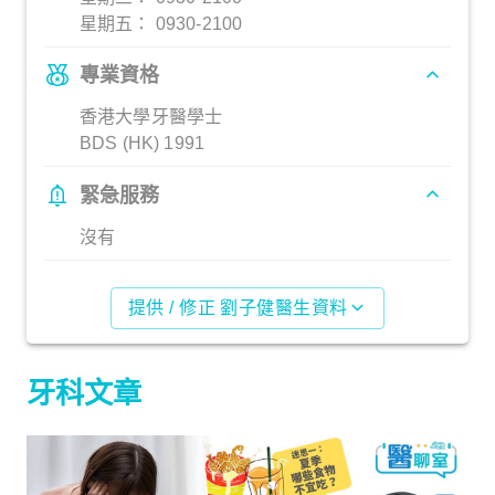
星期五： 0930-2100
專業資格
香港大學牙醫學士
BDS (HK) 1991
緊急服務
沒有
提供 / 修正 劉子健醫生資料
牙科文章