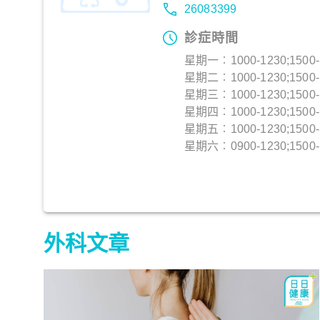
26083399
診症時間
星期一︰1000-1230;1500-
星期二︰1000-1230;1500-
星期三︰1000-1230;1500-
星期四︰1000-1230;1500-
星期五︰1000-1230;1500-
星期六︰0900-1230;1500-
外科文章