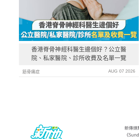
香港脊骨神經科醫生邊個好？公立醫
院、私家醫院、診所收費及名單一覽
AUG 07 2026
筋骨痛症