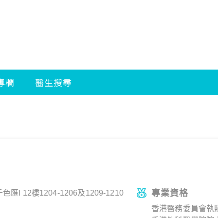
專業資格
 12樓1204-1206及1209-1210
香港醫務委員會執