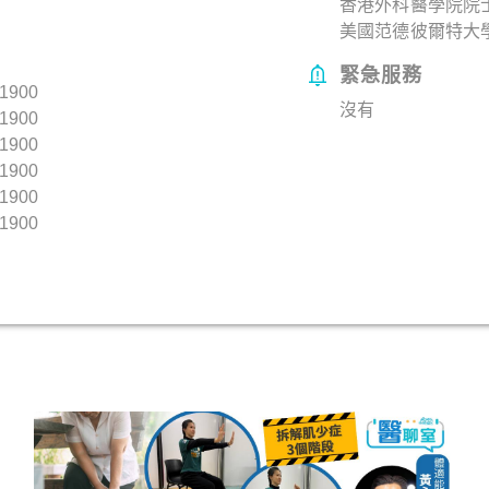
香港外科醫學院院
美國范德彼爾特大
緊急服務
1900
沒有
1900
1900
1900
1900
1900