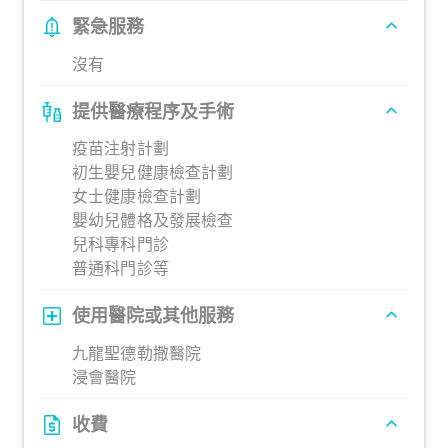
緊急服務
沒有
提供醫療程序及手術
疫苗注射計劃
初生嬰兒健康檢查計劃
女士健康檢查計劃
嬰幼兒體格及發展檢查
兒科專科門診
普通科門診等
使用醫院或其他服務
九龍聖德勒撒醫院
浸會醫院
收費