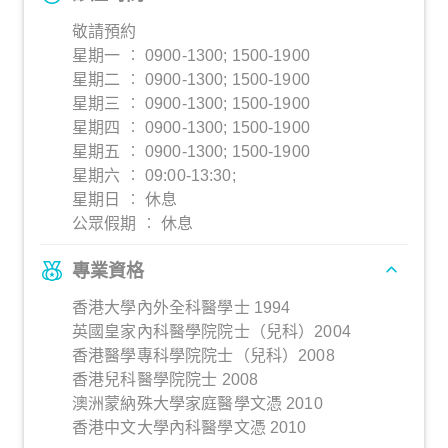
敬請預約
星期一 ︰ 0900-1300; 1500-1900
星期二 ︰ 0900-1300; 1500-1900
星期三 ︰ 0900-1300; 1500-1900
星期四 ︰ 0900-1300; 1500-1900
星期五 ︰ 0900-1300; 1500-1900
星期六 ︰ 09:00-13:30;
星期日 ︰ 休息
公眾假期 ︰ 休息
專業資格
香港大學內外全科醫學士 1994
英國皇家內科醫學院院士（兒科）2004
香港醫學專科學院院士（兒科）2008
香港兒科醫學院院士 2008
澳洲蒙納殊大學家庭醫學文憑 2010
香港中文大學內科醫學文憑 2010