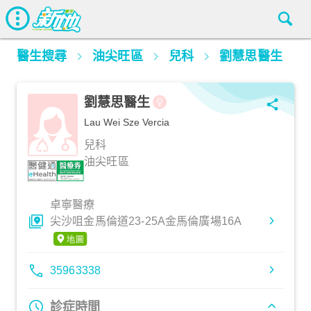
醫生搜尋
油尖旺區
兒科
劉慧思醫生
劉慧思醫生
Lau Wei Sze Vercia
兒科
油尖旺區
卓寧醫療
尖沙咀金馬倫道23-25A金馬倫廣場16A
35963338
診症時間