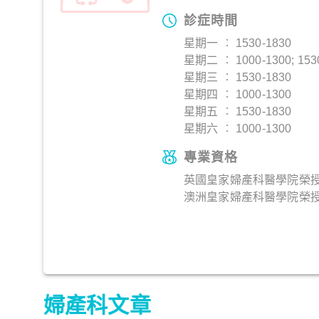
診症時間
星期一 ︰ 1530-1830
星期二 ︰ 1000-1300; 153
星期三 ︰ 1530-1830
星期四 ︰ 1000-1300
星期五 ︰ 1530-1830
星期六 ︰ 1000-1300
專業資格
英國皇家婦產科醫學院榮授院
澳洲皇家婦產科醫學院榮授院
婦產科文章