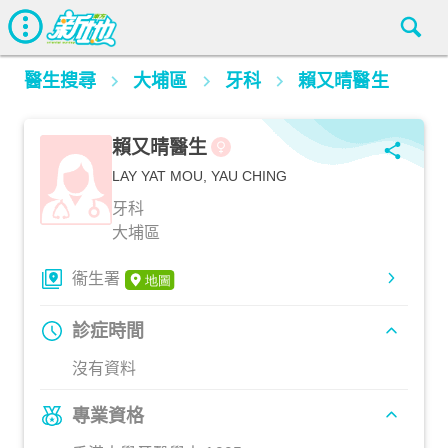
醫生搜尋
大埔區
牙科
賴又晴醫生
賴又晴醫生
LAY YAT MOU, YAU CHING
牙科
大埔區
衞生署
診症時間
沒有資料
專業資格