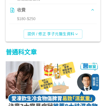
收費
$180-$250
提供 / 修正 李子元醫生資料
普通科文章