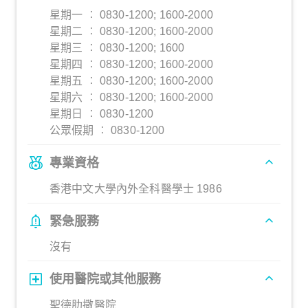
星期一 ︰ 0830-1200; 1600-2000
星期二 ︰ 0830-1200; 1600-2000
星期三 ︰ 0830-1200; 1600
星期四 ︰ 0830-1200; 1600-2000
星期五 ︰ 0830-1200; 1600-2000
星期六 ︰ 0830-1200; 1600-2000
星期日 ︰ 0830-1200
公眾假期 ︰ 0830-1200
專業資格
香港中文大學內外全科醫學士 1986
緊急服務
沒有
使用醫院或其他服務
聖德肋撒醫院