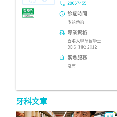
28667455
診症時間
敬請預約
專業資格
香港大學牙醫學士
BDS (HK) 2012
緊急服務
沒有
牙科文章