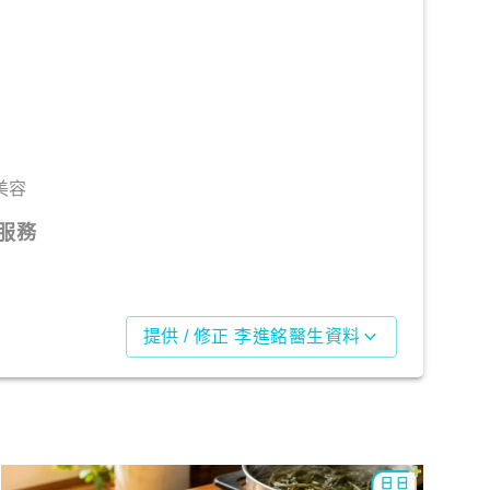
美容
服務
提供 / 修正 李進銘醫生資料