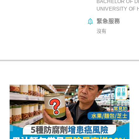
BACHELOR OF D
UNIVERSITY OF
緊急服務
沒有