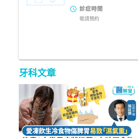
診症時間
敬請預約
牙科文章