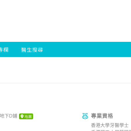
專業資格
軒地下D鋪
香港大學牙醫學士