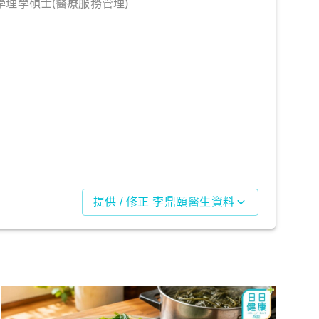
理學碩士(醫療服務管理)
提供 / 修正 李鼎頤醫生資料