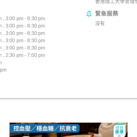
香港理工大學管理學
緊急服務
, 3:00 pm - 8:30 pm
沒有
, 3:00 pm - 8:30 pm
, 3:00 pm - 8:30 pm
, 3:00 pm - 8:30 pm
, 3:00 pm - 8:30 pm
, 2:30 pm - 7:00 pm
m
 pm