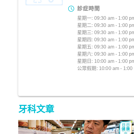
診症時間
星期一: 09:30 am - 1:00 pm 
星期二: 09:30 am - 1:00 pm 
星期三: 09:30 am - 1:00 pm 
星期四: 09:30 am - 1:00 pm 
星期五: 09:30 am - 1:00 pm 
星期六: 09:30 am - 1:00 pm 
星期日: 10:00 am - 1:00 p
公眾假期: 10:00 am - 1:00
牙科文章