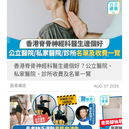
香港脊骨神經科醫生邊個好？公立醫院、
私家醫院、診所收費及名單一覽
筋骨痛症
AUG 07 2026