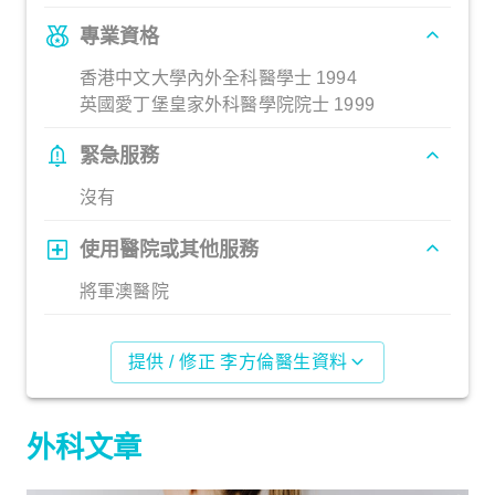
專業資格
香港中文大學內外全科醫學士 1994
英國愛丁堡皇家外科醫學院院士 1999
緊急服務
沒有
使用醫院或其他服務
將軍澳醫院
提供 / 修正 李方倫醫生資料
外科文章