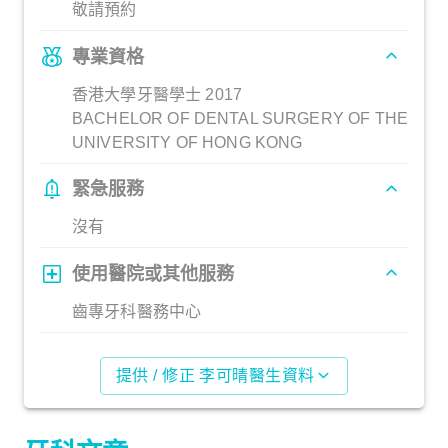
敬請預約
專業資格
香港大學牙醫學士 2017
BACHELOR OF DENTAL SURGERY OF THE
UNIVERSITY OF HONG KONG
緊急服務
沒有
使用醫院或其他服務
齒專牙科醫務中心
提供 / 修正 李可晴醫生資料