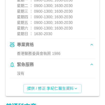
星期一 ︰ 0900-1300; 1630-2030
星期二 ︰ 0900-1300; 1630-2030
星期三 ︰ 0900-1300; 1630-2030
星期四 ︰ 0900-1300; 1630-2030
星期五 ︰ 0900-1300; 1630-2030
星期六 ︰ 0900-1300; 1630-2030
星期日 ︰ 1630-2030
專業資格
香港醫務委員會執照 1986
緊急服務
沒有
提供 / 修正 李紀仁醫生資料