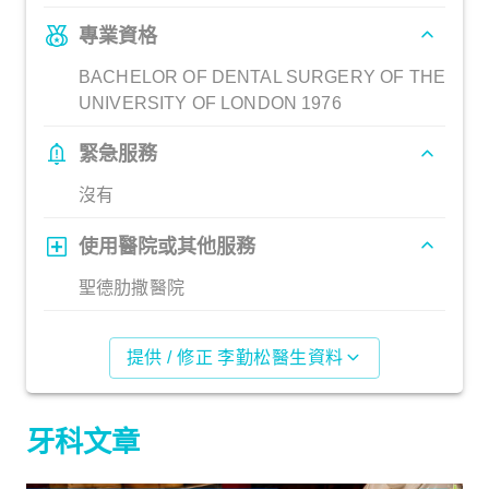
專業資格
BACHELOR OF DENTAL SURGERY OF THE
UNIVERSITY OF LONDON 1976
緊急服務
沒有
使用醫院或其他服務
聖德肋撒醫院
提供 / 修正 李勤松醫生資料
牙科文章