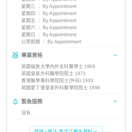
星期三 ︰ By Appointment
星期四 ︰ By Appointment
星期五 ︰ By Appointment
星期六 ︰ By Appointment
星期日 ︰ By Appointment
公眾假期 ︰ By Appointment
專業資格
英國倫敦大學內外全科醫學士 1966
英國皇家外科醫學院院士 1973
香港醫學專科學院院士(外科) 1993
英國愛丁堡皇家外科醫學院院士 1998
緊急服務
沒有
提供 / 修正 李文江醫生資料