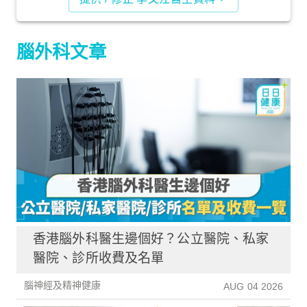
腦外科文章
香港腦外科醫生邊個好？公立醫院、私家
醫院、診所收費及名單
腦神經及精神健康
AUG 04 2026