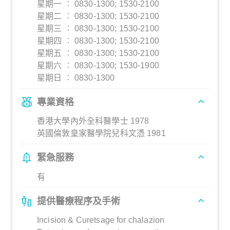
星期一 ︰ 0830-1300; 1530-2100
星期二 ︰ 0830-1300; 1530-2100
星期三 ︰ 0830-1300; 1530-2100
星期四 ︰ 0830-1300; 1530-2100
星期五 ︰ 0830-1300; 1530-2100
星期六 ︰ 0830-1300; 1530-1900
星期日 ︰ 0830-1300
專業資格
香港大學內外全科醫學士 1978
英國倫敦皇家醫學院兒科文憑 1981
緊急服務
有
提供醫療程序及手術
Incision & Curetsage for chalazion