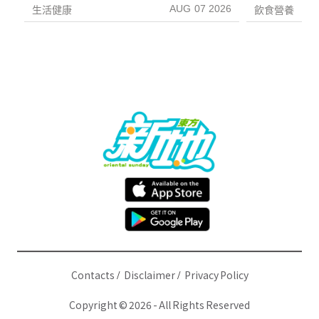
AUG 07 2026
生活健康
飲食營養