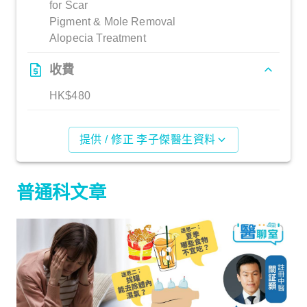
for Scar
Pigment & Mole Removal
Alopecia Treatment
收費
HK$480
提供 / 修正 李子傑醫生資料
普通科文章