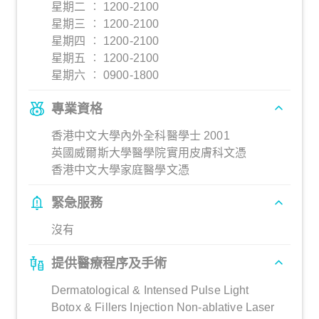
星期二 ︰ 1200-2100
星期三 ︰ 1200-2100
星期四 ︰ 1200-2100
星期五 ︰ 1200-2100
星期六 ︰ 0900-1800
專業資格
香港中文大學內外全科醫學士 2001
英國威爾斯大學醫學院實用皮膚科文憑
香港中文大學家庭醫學文憑
緊急服務
沒有
提供醫療程序及手術
Dermatological & Intensed Pulse Light
Botox & Fillers Injection Non-ablative Laser