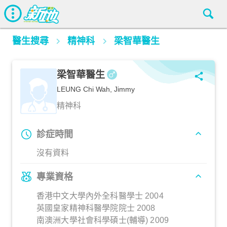
醫生搜尋
精神科
梁智華醫生
梁智華醫生
LEUNG Chi Wah, Jimmy
精神科
診症時間
沒有資料
專業資格
香港中文大學內外全科醫學士 2004
英國皇家精神科醫學院院士 2008
南澳洲大學社會科學碩士(輔導) 2009