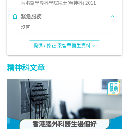
香港醫學專科學院院士(精神科) 2011
緊急服務
沒有
提供 / 修正 梁智華醫生資料
精神科文章