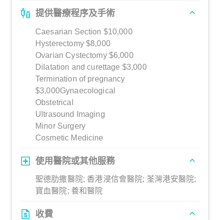
提供醫療程序及手術
Caesarian Section $10,000
Hysterectomy $8,000
Ovarian Cystectomy $6,000
Dilatation and curettage $3,000
Termination of pregnancy
$3,000Gynaecological
Obstetrical
Ultrasound Imaging
Minor Surgery
Cosmetic Medicine
使用醫院或其他服務
聖德肋撒醫院; 香港浸信會醫院; 荃灣港安醫院;
寶血醫院; 養和醫院
收費