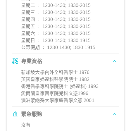
星期二 ︰ 1230-1430; 1830-2015
星期三 ︰ 1230-1430; 1830-2015
星期四 ︰ 1230-1430; 1830-2015
星期五 ︰ 1230-1430; 1830-2015
星期六 ︰ 1230-1430; 1830-2015
星期日 ︰ 1230-1430; 1830-1915
公眾假期 ︰ 1230-1430; 1830-1915
專業資格
新加坡大學內外全科醫學士 1976
英國皇家婦產科醫學院院士 1982
香港醫學專科學院院士 (婦產科) 1993
愛爾蘭皇家醫家院兒科文憑1996
澳洲蒙納殊大學家庭醫學文憑 2001
緊急服務
沒有