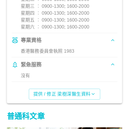
星期三 ︰ 0900-1300; 1600-2000
星期四 ︰ 0900-1300; 1600-2000
星期五 ︰ 0900-1300; 1600-2000
星期六 ︰ 0900-1300; 1600-2000
專業資格
香港醫務委員會執照 1983
緊急服務
沒有
提供 / 修正 梁樹深醫生資料
普通科文章