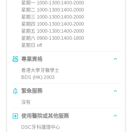
星期一 1000-1300:1400-2000
星期二 1000-1300:1400-2000
星期三 1000-1300:1400-2000
星期四 1000-1300:1400-2000
星期五 1000-1300:1400-2000
星期六 0900-1300:1400-1800
星期日 off
專業資格
香港大學牙醫學士
BDS (HK) 2003
緊急服務
沒有
使用醫院或其他服務
DSC牙科護理中心