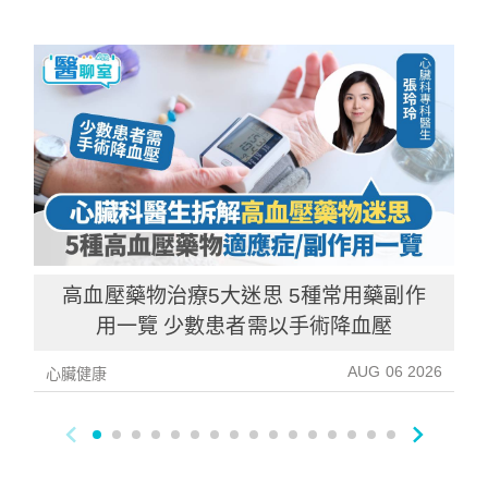
高血壓藥物治療5大迷思 5種常用藥副作
用一覽 少數患者需以手術降血壓
AUG 06 2026
心臟健康