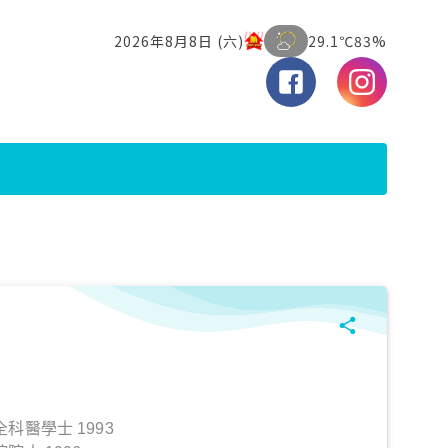
科醫學士 1993