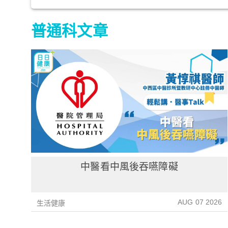
普通科文章
中醫看中風後吞嚥障礙
AUG 07 2026
生活健康