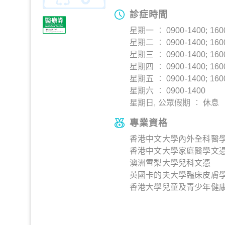
診症時間
星期一 ︰ 0900-1400; 160
星期二 ︰ 0900-1400; 160
星期三 ︰ 0900-1400; 160
星期四 ︰ 0900-1400; 160
星期五 ︰ 0900-1400; 160
星期六 ︰ 0900-1400
星期日, 公眾假期 ︰ 休息
專業資格
香港中文大學內外全科醫學士
香港中文大學家庭醫學文憑 
澳洲雪梨大學兒科文憑
英國卡的夫大學臨床皮膚
香港大學兒童及青少年健