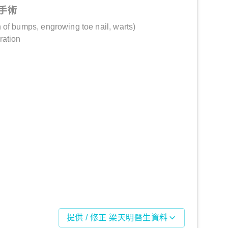
手術
 of bumps, engrowing toe nail, warts)
ration
提供 / 修正 梁天明醫生資料