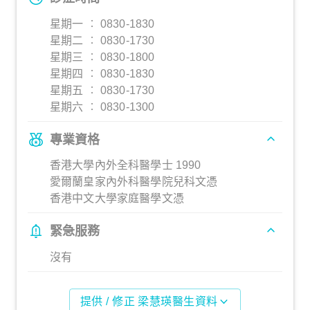
星期一 ︰ 0830-1830
星期二 ︰ 0830-1730
星期三 ︰ 0830-1800
星期四 ︰ 0830-1830
星期五 ︰ 0830-1730
星期六 ︰ 0830-1300
專業資格
香港大學內外全科醫學士 1990
愛爾蘭皇家內外科醫學院兒科文憑
香港中文大學家庭醫學文憑
緊急服務
沒有
提供 / 修正 梁慧瑛醫生資料