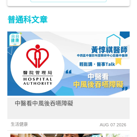
普通科文章
中醫看中風後吞嚥障礙
生活健康
AUG 07 2026